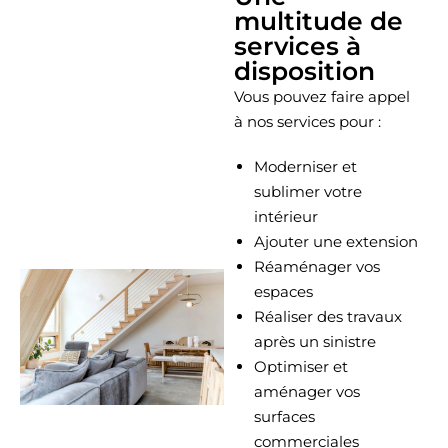
multitude de
services à
disposition
Vous pouvez faire appel
à nos services pour :
Moderniser et
sublimer votre
intérieur
Ajouter une extension
Réaménager vos
espaces
Réaliser des travaux
après un sinistre
Optimiser et
aménager vos
surfaces
commerciales