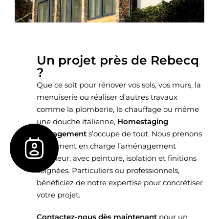
Un projet près de Rebecq
?
Que ce soit pour rénover vos sols, vos murs, la
menuiserie ou réaliser d’autres travaux
comme la plomberie, le chauffage ou même
une douche italienne,
Homestaging
Management
s’occupe de tout. Nous prenons
également en charge l’aménagement
extérieur, avec peinture, isolation et finitions
soignées. Particuliers ou professionnels,
bénéficiez de notre expertise pour concrétiser
votre projet.
Contactez-nous dès maintenant
pour un