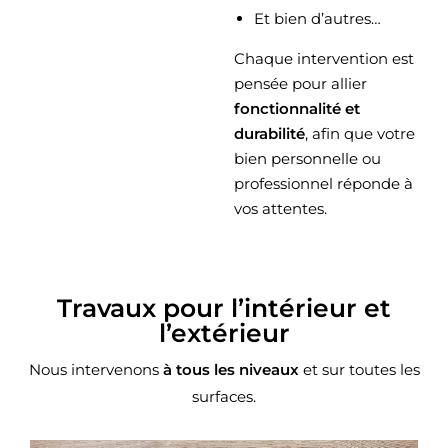
Et bien d’autres…
Chaque intervention est
pensée pour allier
fonctionnalité et
durabilité
, afin que votre
bien personnelle ou
professionnel réponde à
vos attentes.
Travaux pour l’intérieur et
l’extérieur
Nous intervenons
à tous les niveaux
et sur toutes les
surfaces.