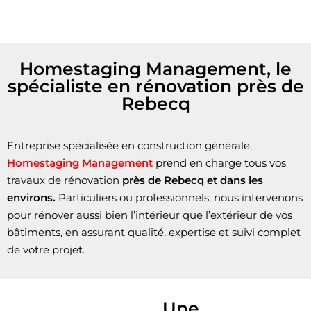
Homestaging Management, le
spécialiste en rénovation près de
Rebecq
Entreprise spécialisée en construction générale,
Homestaging Management
prend en charge tous vos
travaux de rénovation
près de Rebecq et dans les
environs.
Particuliers ou professionnels, nous intervenons
pour rénover aussi bien l’intérieur que l’extérieur de vos
bâtiments, en assurant qualité, expertise et suivi complet
de votre projet.
Une