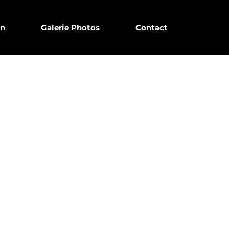
on
Galerie Photos
Contact