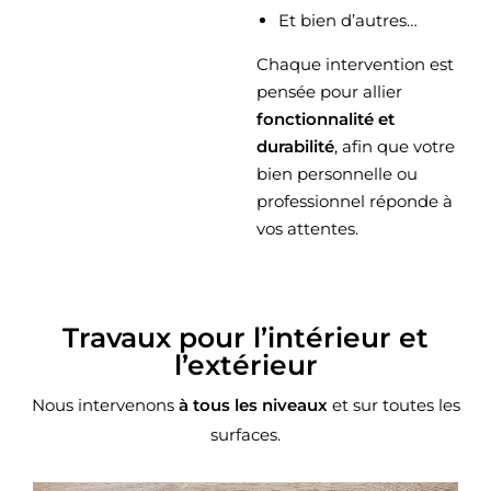
Et bien d’autres…
Chaque intervention est
pensée pour allier
fonctionnalité et
durabilité
, afin que votre
bien personnelle ou
professionnel réponde à
vos attentes.
Travaux pour l’intérieur et
l’extérieur
Nous intervenons
à tous les niveaux
et sur toutes les
surfaces.