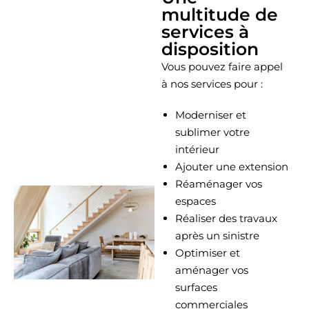
multitude de
services à
disposition
Vous pouvez faire appel
à nos services pour :
Moderniser et
sublimer votre
intérieur
Ajouter une extension
Réaménager vos
espaces
Réaliser des travaux
après un sinistre
Optimiser et
aménager vos
surfaces
commerciales