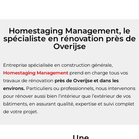
Homestaging Management, le
spécialiste en rénovation près de
Overijse
Entreprise spécialisée en construction générale,
Homestaging Management
prend en charge tous vos
travaux de rénovation
près de Overijse et dans les
environs.
Particuliers ou professionnels, nous intervenons
pour rénover aussi bien l’intérieur que l’extérieur de vos
bâtiments, en assurant qualité, expertise et suivi complet
de votre projet.
Une