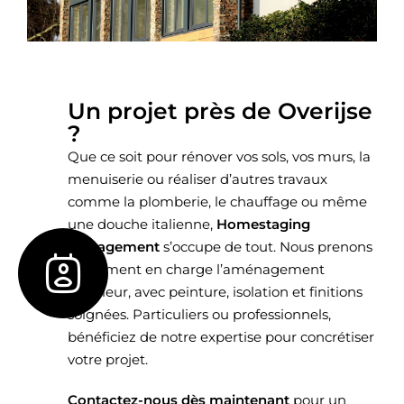
Un projet près de Overijse
?
Que ce soit pour rénover vos sols, vos murs, la
menuiserie ou réaliser d’autres travaux
comme la plomberie, le chauffage ou même
une douche italienne,
Homestaging
Management
s’occupe de tout. Nous prenons
également en charge l’aménagement
extérieur, avec peinture, isolation et finitions
soignées. Particuliers ou professionnels,
bénéficiez de notre expertise pour concrétiser
votre projet.
Contactez-nous dès maintenant
pour un