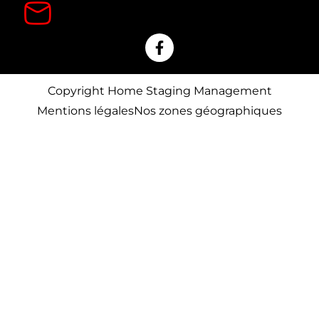
Copyright Home Staging Management
Mentions légales
Nos zones géographiques