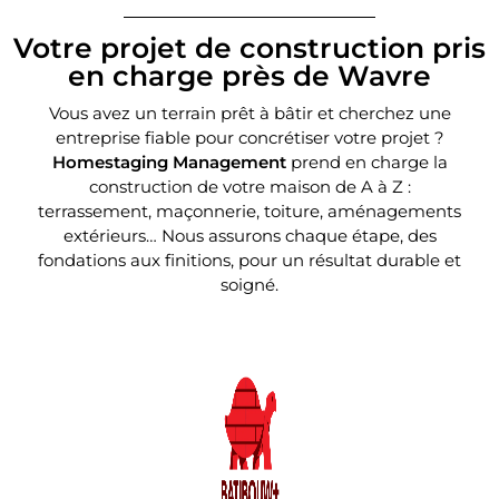
Votre projet de construction pris
en charge près de Wavre
Vous avez un terrain prêt à bâtir et cherchez une
entreprise fiable pour concrétiser votre projet ?
Homestaging Management
prend en charge la
construction de votre maison de A à Z :
terrassement, maçonnerie, toiture, aménagements
extérieurs…
Nous assurons chaque étape, des
fondations aux finitions, pour un résultat durable et
soigné.