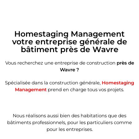
Homestaging Management
votre entreprise générale de
bâtiment près de Wavre
Vous recherchez une entreprise de construction
près de
Wavre ?
Spécialisée dans la construction générale,
Homestaging
Management
prend en charge tous vos projets.
Nous réalisons aussi bien des habitations que des
bâtiments professionnels, pour les particuliers comme
pour les entreprises.