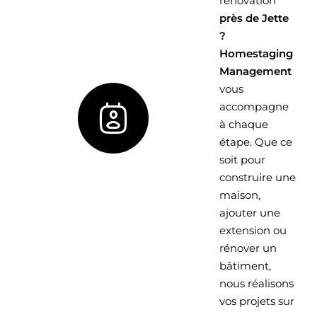
rénovation
près de Jette
?
Homestaging
Management
vous
accompagne
à chaque
étape. Que ce
soit pour
construire une
maison,
ajouter une
extension ou
rénover un
bâtiment,
nous réalisons
vos projets sur