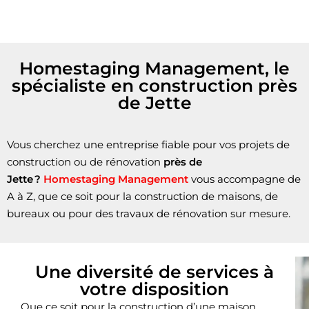
Homestaging Management, le
spécialiste en construction près
de Jette
Vous cherchez une entreprise fiable pour vos projets de
construction ou de rénovation
près de
Jette ?
Homestaging Management
vous accompagne de
A à Z, que ce soit pour la construction de maisons, de
bureaux ou pour des travaux de rénovation sur mesure.
Une diversité de services à
votre disposition
Que ce soit pour la construction d’une maison,