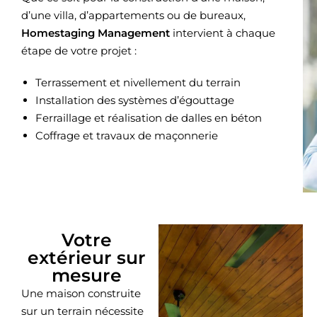
d’une villa, d’appartements ou de bureaux,
Homestaging Management
intervient à chaque
étape de votre projet :
Terrassement et nivellement du terrain
Installation des systèmes d’égouttage
Ferraillage et réalisation de dalles en béton
Coffrage et travaux de maçonnerie
Votre
extérieur sur
mesure
Une maison construite
sur un terrain nécessite