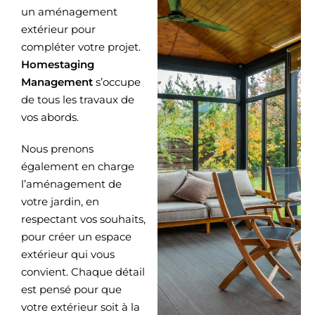
un aménagement
extérieur
pour
compléter votre projet.
Homestaging
Management
s’occupe
de tous les travaux de
vos abords.
Nous prenons
également en charge
l’aménagement de
votre jardin, en
respectant vos souhaits,
pour créer un espace
extérieur qui vous
convient. Chaque détail
est pensé pour que
votre extérieur soit à la