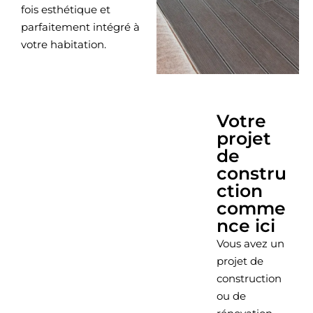
fois esthétique et
parfaitement intégré à
votre habitation.
Votre
projet
de
constru
ction
comme
nce ici
Vous avez un
projet de
construction
ou de